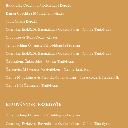
Boldogság Coaching Módszertani Képzés
Karrier Coaching Módszertani képzés
Sport Coach Képzés
Coaching Eszközök Használata a Gyakorlatban – Online Tanfolyam
Csoportos és Team Coach Képzés
Self-coaching Önismereti & Boldogság Program
Coaching Eszközök Használata a Gyakorlatban – Online Tanfolyam
Önbizalom, Önbecsülés – Online Tanfolyam
Önszeretet Művészete Mesterfokon – Online Tanfolyam
Online Mindfulness és Meditációs Tanfolyam – Stresszkezelési technikák
Online Női Önismereti Tanfolyam
KIADVÁNYOK, ESZKÖZÖK
Self-coaching Önismereti & Boldogság Program
Coaching Eszközök Használata a Gyakorlatban – Online Tanfolyam