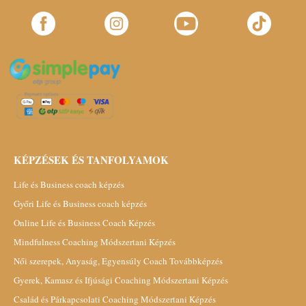
KÉPZÉSEK ÉS TANFOLYAMOK
Life és Business coach képzés
Győri Life és Business coach képzés
Online Life és Business Coach Képzés
Mindfulness Coaching Módszertani Képzés
Női szerepek, Anyaság, Egyensúly Coach Továbbképzés
Gyerek, Kamasz és Ifjúsági Coaching Módszertani Képzés
Család és Párkapcsolati Coaching Módszertani Képzés