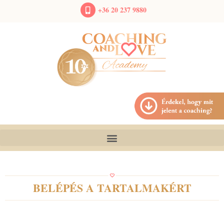
+36 20 237 9880
BELÉPÉS A TARTALMAKÉRT