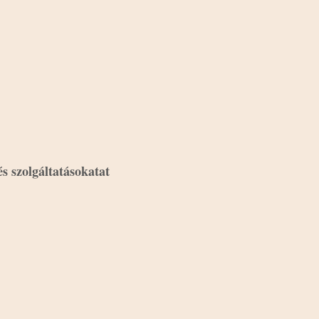
 szolgáltatásokatat