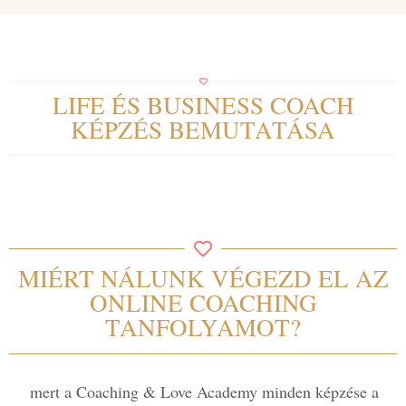
LIFE ÉS BUSINESS COACH
KÉPZÉS BEMUTATÁSA
MIÉRT NÁLUNK VÉGEZD EL AZ
ONLINE COACHING
TANFOLYAMOT?
mert a Coaching & Love Academy minden képzése a