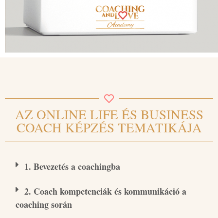
AZ ONLINE LIFE ÉS BUSINESS
COACH KÉPZÉS TEMATIKÁJA
1. Bevezetés a coachingba
2. Coach kompetenciák és kommunikáció a
coaching során