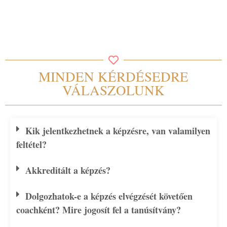
MINDEN KÉRDÉSEDRE
VÁLASZOLUNK
Kik jelentkezhetnek a képzésre, van valamilyen
feltétel?
Akkreditált a képzés?
Dolgozhatok-e a képzés elvégzését követően
coachként? Mire jogosít fel a tanúsítvány?