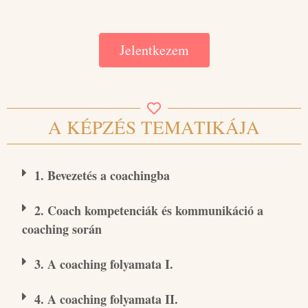
Jelentkezem
A KÉPZÉS TEMATIKÁJA
1. Bevezetés a coachingba
2. Coach kompetenciák és kommunikáció a
coaching során
3. A coaching folyamata I.
4. A coaching folyamata II.