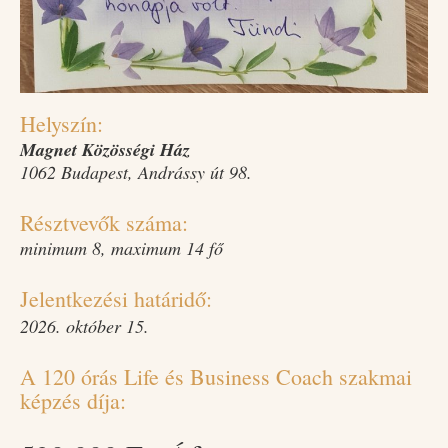
Helyszín:
Magnet Közösségi Ház
1062 Budapest, Andrássy út 98.
Résztvevők száma:
minimum 8, maximum 14 fő
Jelentkezési határidő:
2026. október 15.
A 120 órás Life és Business Coach szakmai
képzés díja: