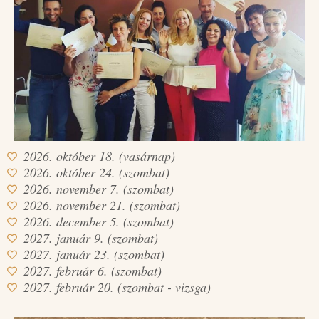
2026. október 18. (vasárnap)
2026. október 24. (szombat)
2026. november 7. (szombat)
2026. november 21. (szombat)
2026. december 5. (szombat)
2027. január 9. (szombat)
2027. január 23. (szombat)
2027. február 6. (szombat)
2027. február 20. (szombat - vizsga)