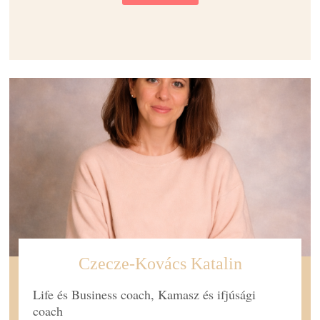
Czecze-Kovács Katalin
Life és Business coach, Kamasz és ifjúsági
coach