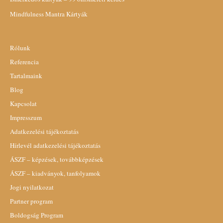
Mindfulness Mantra Kártyák
Rólunk
Referencia
Tartalmaink
Blog
Kapcsolat
Impresszum
Adatkezelési tájékoztatás
Hírlevél adatkezelési tájékoztatás
ÁSZF – képzések, továbbképzések
ÁSZF – kiadványok, tanfolyamok
Jogi nyilatkozat
Partner program
Boldogság Program