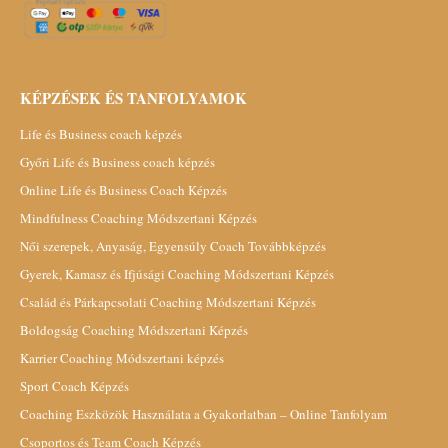
KÉPZÉSEK ÉS TANFOLYAMOK
Life és Business coach képzés
Győri Life és Business coach képzés
Online Life és Business Coach Képzés
Mindfulness Coaching Módszertani Képzés
Női szerepek, Anyaság, Egyensúly Coach Továbbképzés
Gyerek, Kamasz és Ifjúsági Coaching Módszertani Képzés
Család és Párkapcsolati Coaching Módszertani Képzés
Boldogság Coaching Módszertani Képzés
Karrier Coaching Módszertani képzés
Sport Coach Képzés
Coaching Eszközök Használata a Gyakorlatban – Online Tanfolyam
Csoportos és Team Coach Képzés