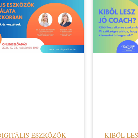
DIGITÁLIS ESZKÖZÖK
KIBŐL LES