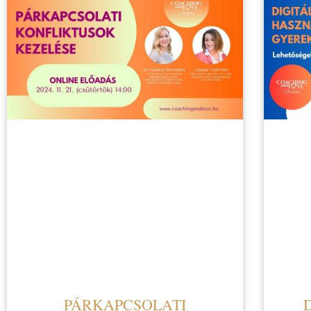
PÁRKAPCSOLATI