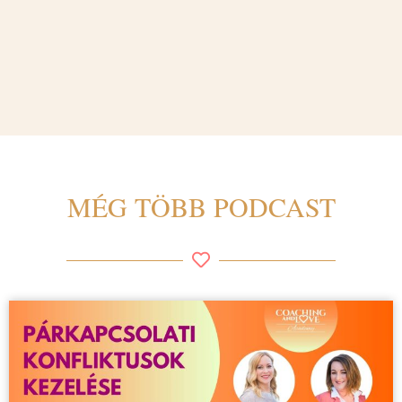
MÉG TÖBB PODCAST