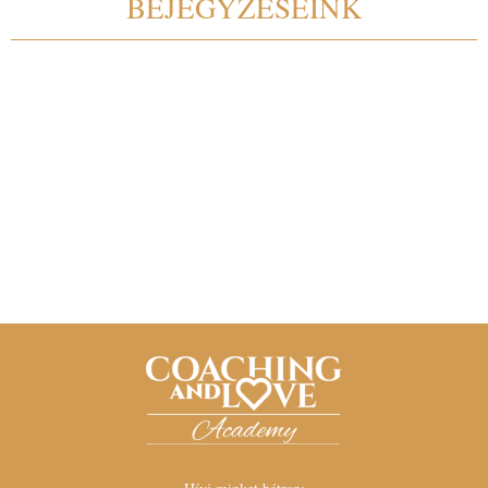
BEJEGYZÉSEINK