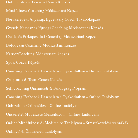
Online Life és Business Coach Képzés
Mindfulness Coaching Módszertani Képzés
Női szerepek, Anyaság, Egyensúly Coach Továbbképzés
Gyerek, Kamasz és Ifjúsági Coaching Módszertani Képzés
Család és Párkapcsolati Coaching Módszertani Képzés
Boldogság Coaching Módszertani Képzés
Karrier Coaching Módszertani képzés
Sport Coach Képzés
Coaching Eszközök Használata a Gyakorlatban – Online Tanfolyam
Csoportos és Team Coach Képzés
Self-coaching Önismereti & Boldogság Program
Coaching Eszközök Használata a Gyakorlatban – Online Tanfolyam
Önbizalom, Önbecsülés – Online Tanfolyam
Önszeretet Művészete Mesterfokon – Online Tanfolyam
Online Mindfulness és Meditációs Tanfolyam – Stresszkezelési technikák
Online Női Önismereti Tanfolyam