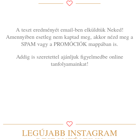
A teszt eredményét email-ben elküldtük Neked!
Amennyiben esetleg nem kaptad meg, akkor nézd meg a
SPAM vagy a PROMÓCIÓK mappában is.
Addig is szeretettel ajánljuk figyelmedbe online
tanfolyamainkat!
LEGÚJABB INSTAGRAM