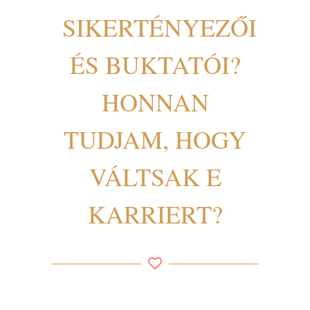
SIKERTÉNYEZŐI
ÉS BUKTATÓI?
HONNAN
TUDJAM, HOGY
VÁLTSAK E
KARRIERT?