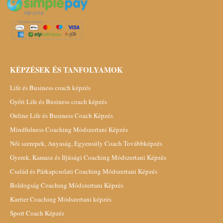
KÉPZÉSEK ÉS TANFOLYAMOK
Life és Business coach képzés
Győri Life és Business coach képzés
Online Life és Business Coach Képzés
Mindfulness Coaching Módszertani Képzés
Női szerepek, Anyaság, Egyensúly Coach Továbbképzés
Gyerek, Kamasz és Ifjúsági Coaching Módszertani Képzés
Család és Párkapcsolati Coaching Módszertani Képzés
Boldogság Coaching Módszertani Képzés
Karrier Coaching Módszertani képzés
Sport Coach Képzés