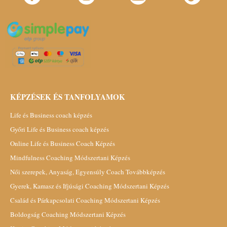
KÉPZÉSEK ÉS TANFOLYAMOK
Life és Business coach képzés
Győri Life és Business coach képzés
Online Life és Business Coach Képzés
Mindfulness Coaching Módszertani Képzés
Női szerepek, Anyaság, Egyensúly Coach Továbbképzés
Gyerek, Kamasz és Ifjúsági Coaching Módszertani Képzés
Család és Párkapcsolati Coaching Módszertani Képzés
Boldogság Coaching Módszertani Képzés