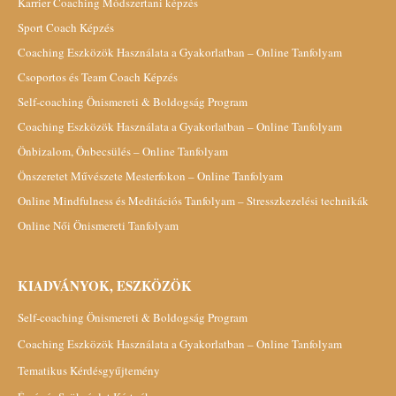
Karrier Coaching Módszertani képzés
Sport Coach Képzés
Coaching Eszközök Használata a Gyakorlatban – Online Tanfolyam
Csoportos és Team Coach Képzés
Self-coaching Önismereti & Boldogság Program
Coaching Eszközök Használata a Gyakorlatban – Online Tanfolyam
Önbizalom, Önbecsülés – Online Tanfolyam
Önszeretet Művészete Mesterfokon – Online Tanfolyam
Online Mindfulness és Meditációs Tanfolyam – Stresszkezelési technikák
Online Női Önismereti Tanfolyam
KIADVÁNYOK, ESZKÖZÖK
Self-coaching Önismereti & Boldogság Program
Coaching Eszközök Használata a Gyakorlatban – Online Tanfolyam
Tematikus Kérdésgyűjtemény