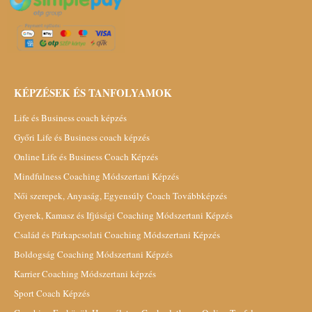
KÉPZÉSEK ÉS TANFOLYAMOK
Life és Business coach képzés
Győri Life és Business coach képzés
Online Life és Business Coach Képzés
Mindfulness Coaching Módszertani Képzés
Női szerepek, Anyaság, Egyensúly Coach Továbbképzés
Gyerek, Kamasz és Ifjúsági Coaching Módszertani Képzés
Család és Párkapcsolati Coaching Módszertani Képzés
Boldogság Coaching Módszertani Képzés
Karrier Coaching Módszertani képzés
Sport Coach Képzés