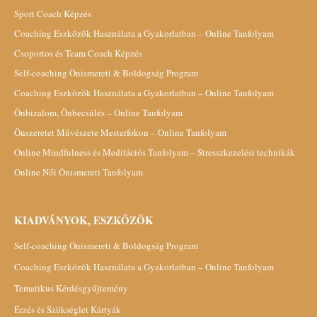
Sport Coach Képzés
Coaching Eszközök Használata a Gyakorlatban – Online Tanfolyam
Csoportos és Team Coach Képzés
Self-coaching Önismereti & Boldogság Program
Coaching Eszközök Használata a Gyakorlatban – Online Tanfolyam
Önbizalom, Önbecsülés – Online Tanfolyam
Önszeretet Művészete Mesterfokon – Online Tanfolyam
Online Mindfulness és Meditációs Tanfolyam – Stresszkezelési technikák
Online Női Önismereti Tanfolyam
KIADVÁNYOK, ESZKÖZÖK
Self-coaching Önismereti & Boldogság Program
Coaching Eszközök Használata a Gyakorlatban – Online Tanfolyam
Tematikus Kérdésgyűjtemény
Érzés és Szükséglet Kártyák