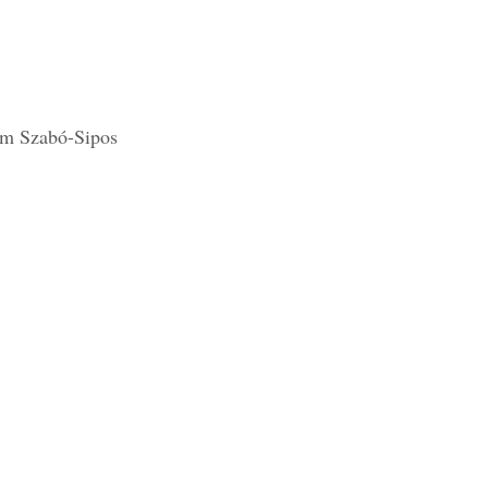
em Szabó-Sipos