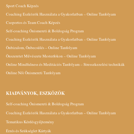
Sport Coach Képzés
Coaching Eszközök Használata a Gyakorlatban – Online Tanfolyam
Csoportos és Team Coach Képzés
Self-coaching Önismereti & Boldogság Program
Coaching Eszközök Használata a Gyakorlatban – Online Tanfolyam
Önbizalom, Önbecsülés – Online Tanfolyam
Önszeretet Művészete Mesterfokon – Online Tanfolyam
Online Mindfulness és Meditációs Tanfolyam – Stresszkezelési technikák
Online Női Önismereti Tanfolyam
KIADVÁNYOK, ESZKÖZÖK
Self-coaching Önismereti & Boldogság Program
Coaching Eszközök Használata a Gyakorlatban – Online Tanfolyam
Tematikus Kérdésgyűjtemény
Érzés és Szükséglet Kártyák