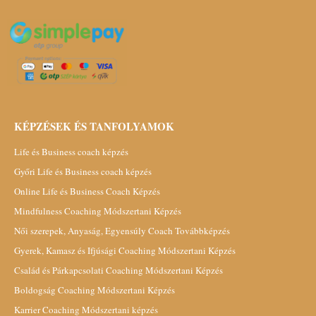
KÉPZÉSEK ÉS TANFOLYAMOK
Life és Business coach képzés
Győri Life és Business coach képzés
Online Life és Business Coach Képzés
Mindfulness Coaching Módszertani Képzés
Női szerepek, Anyaság, Egyensúly Coach Továbbképzés
Gyerek, Kamasz és Ifjúsági Coaching Módszertani Képzés
Család és Párkapcsolati Coaching Módszertani Képzés
Boldogság Coaching Módszertani Képzés
Karrier Coaching Módszertani képzés