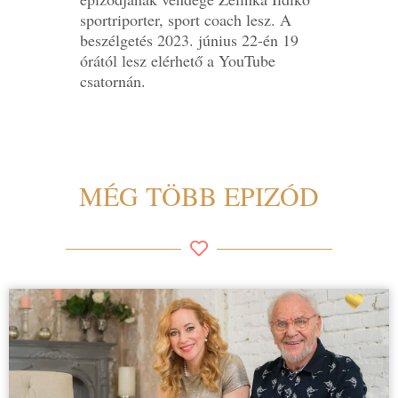
sportriporter, sport coach lesz. A
beszélgetés 2023. június 22-én 19
órától lesz elérhető a YouTube
csatornán.
MÉG TÖBB EPIZÓD