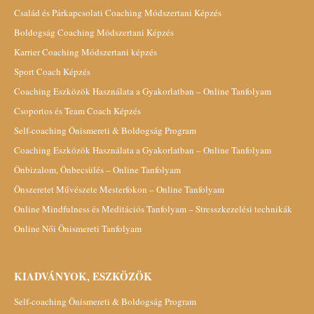
Család és Párkapcsolati Coaching Módszertani Képzés
Boldogság Coaching Módszertani Képzés
Karrier Coaching Módszertani képzés
Sport Coach Képzés
Coaching Eszközök Használata a Gyakorlatban – Online Tanfolyam
Csoportos és Team Coach Képzés
Self-coaching Önismereti & Boldogság Program
Coaching Eszközök Használata a Gyakorlatban – Online Tanfolyam
Önbizalom, Önbecsülés – Online Tanfolyam
Önszeretet Művészete Mesterfokon – Online Tanfolyam
Online Mindfulness és Meditációs Tanfolyam – Stresszkezelési technikák
Online Női Önismereti Tanfolyam
KIADVÁNYOK, ESZKÖZÖK
Self-coaching Önismereti & Boldogság Program