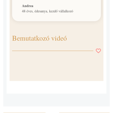
Andrea
48 éves, édesanya, kezdő vállalkozó
Bemutatkozó videó