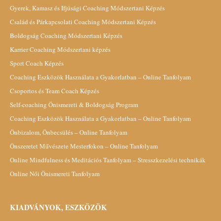
Gyerek, Kamasz és Ifjúsági Coaching Módszertani Képzés
Család és Párkapcsolati Coaching Módszertani Képzés
Boldogság Coaching Módszertani Képzés
Karrier Coaching Módszertani képzés
Sport Coach Képzés
Coaching Eszközök Használata a Gyakorlatban – Online Tanfolyam
Csoportos és Team Coach Képzés
Self-coaching Önismereti & Boldogság Program
Coaching Eszközök Használata a Gyakorlatban – Online Tanfolyam
Önbizalom, Önbecsülés – Online Tanfolyam
Önszeretet Művészete Mesterfokon – Online Tanfolyam
Online Mindfulness és Meditációs Tanfolyam – Stresszkezelési technikák
Online Női Önismereti Tanfolyam
KIADVÁNYOK, ESZKÖZÖK