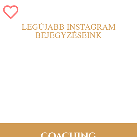
LEGÚJABB INSTAGRAM
BEJEGYZÉSEINK