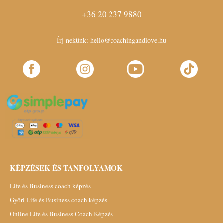
+36 20 237 9880
Írj nekünk:
hello@coachingandlove.hu
KÉPZÉSEK ÉS TANFOLYAMOK
Life és Business coach képzés
Győri Life és Business coach képzés
Online Life és Business Coach Képzés