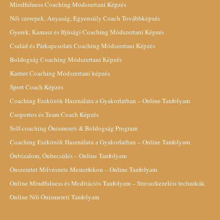
Mindfulness Coaching Módszertani Képzés
Női szerepek, Anyaság, Egyensúly Coach Továbbképzés
Gyerek, Kamasz és Ifjúsági Coaching Módszertani Képzés
Család és Párkapcsolati Coaching Módszertani Képzés
Boldogság Coaching Módszertani Képzés
Karrier Coaching Módszertani képzés
Sport Coach Képzés
Coaching Eszközök Használata a Gyakorlatban – Online Tanfolyam
Csoportos és Team Coach Képzés
Self-coaching Önismereti & Boldogság Program
Coaching Eszközök Használata a Gyakorlatban – Online Tanfolyam
Önbizalom, Önbecsülés – Online Tanfolyam
Önszeretet Művészete Mesterfokon – Online Tanfolyam
Online Mindfulness és Meditációs Tanfolyam – Stresszkezelési technikák
Online Női Önismereti Tanfolyam