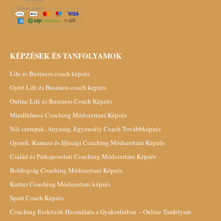
KÉPZÉSEK ÉS TANFOLYAMOK
Life és Business coach képzés
Győri Life és Business coach képzés
Online Life és Business Coach Képzés
Mindfulness Coaching Módszertani Képzés
Női szerepek, Anyaság, Egyensúly Coach Továbbképzés
Gyerek, Kamasz és Ifjúsági Coaching Módszertani Képzés
Család és Párkapcsolati Coaching Módszertani Képzés
Boldogság Coaching Módszertani Képzés
Karrier Coaching Módszertani képzés
Sport Coach Képzés
Coaching Eszközök Használata a Gyakorlatban – Online Tanfolyam