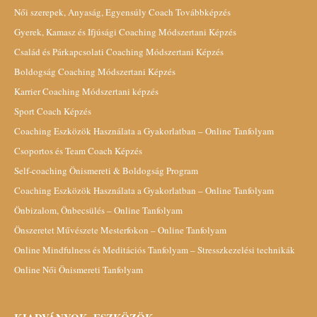
Női szerepek, Anyaság, Egyensúly Coach Továbbképzés
Gyerek, Kamasz és Ifjúsági Coaching Módszertani Képzés
Család és Párkapcsolati Coaching Módszertani Képzés
Boldogság Coaching Módszertani Képzés
Karrier Coaching Módszertani képzés
Sport Coach Képzés
Coaching Eszközök Használata a Gyakorlatban – Online Tanfolyam
Csoportos és Team Coach Képzés
Self-coaching Önismereti & Boldogság Program
Coaching Eszközök Használata a Gyakorlatban – Online Tanfolyam
Önbizalom, Önbecsülés – Online Tanfolyam
Önszeretet Művészete Mesterfokon – Online Tanfolyam
Online Mindfulness és Meditációs Tanfolyam – Stresszkezelési technikák
Online Női Önismereti Tanfolyam