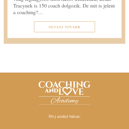
Tracynek is 150 coach dolgozik. De mit is jelent
a coaching?…
OLVASS TOVÁBB
Hívj minket bátran: