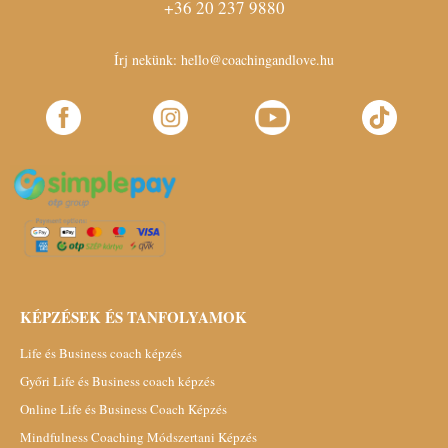
+36 20 237 9880
Írj nekünk:
hello@coachingandlove.hu
KÉPZÉSEK ÉS TANFOLYAMOK
Life és Business coach képzés
Győri Life és Business coach képzés
Online Life és Business Coach Képzés
Mindfulness Coaching Módszertani Képzés